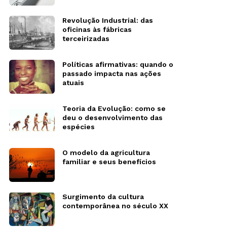
Revolução Industrial: das
oficinas às fábricas
terceirizadas
Políticas afirmativas: quando o
passado impacta nas ações
atuais
Teoria da Evolução: como se
deu o desenvolvimento das
espécies
O modelo da agricultura
familiar e seus benefícios
Surgimento da cultura
contemporânea no século XX