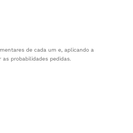
ementares de cada um e, aplicando a
r as probabilidades pedidas.