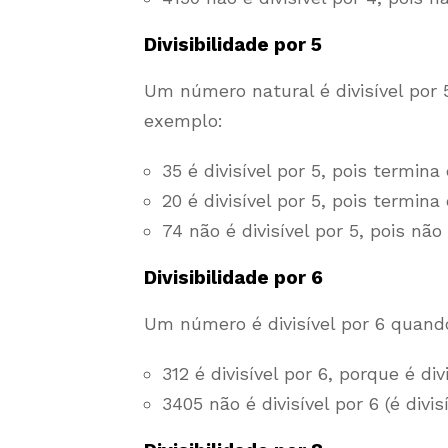
Divisibilidade por 5
Um número natural é divisível por 
exemplo:
35 é divisível por 5, pois termina
20 é divisível por 5, pois termina
74 não é divisível por 5, pois n
Divisibilidade por 6
Um número é divisível por 6 quando 
312 é divisível por 6, porque é div
3405 não é divisível por 6 (é divis