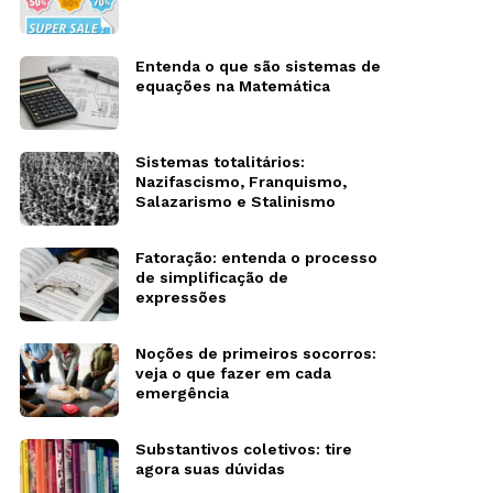
Entenda o que são sistemas de
equações na Matemática
Sistemas totalitários:
Nazifascismo, Franquismo,
Salazarismo e Stalinismo
Fatoração: entenda o processo
de simplificação de
expressões
Noções de primeiros socorros:
veja o que fazer em cada
emergência
Substantivos coletivos: tire
agora suas dúvidas