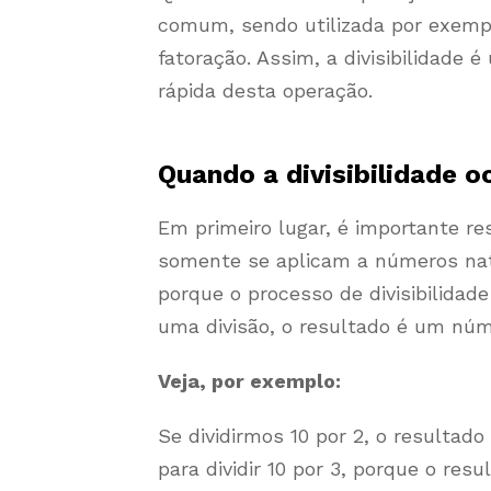
comum, sendo utilizada por exempl
fatoração. Assim, a divisibilidade
rápida desta operação.
Quando a divisibilidade o
Em primeiro lugar, é importante ress
somente se aplicam a números natura
porque o processo de divisibilida
uma divisão, o resultado é um núme
Veja, por exemplo:
Se dividirmos 10 por 2, o resultado
para dividir 10 por 3, porque o resu