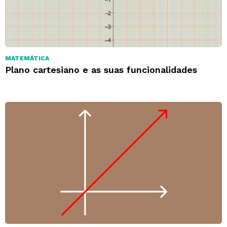
MATEMÁTICA
Plano cartesiano e as suas funcionalidades