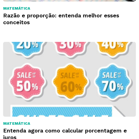
MATEMÁTICA
Razão e proporção: entenda melhor esses
conceitos
MATEMÁTICA
Entenda agora como calcular porcentagem e
juros