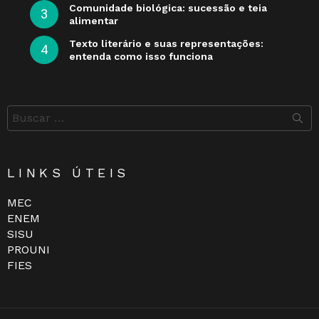
Comunidade biológica: sucessão e teia
alimentar
Texto literário e suas representações:
entenda como isso funciona
Buscar
por:
LINKS ÚTEIS
MEC
ENEM
SISU
PROUNI
FIES