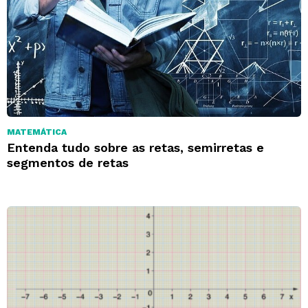
MATEMÁTICA
Entenda tudo sobre as retas, semirretas e
segmentos de retas