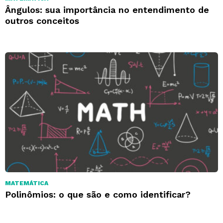
Ângulos: sua importância no entendimento de
outros conceitos
MATEMÁTICA
Polinômios: o que são e como identificar?