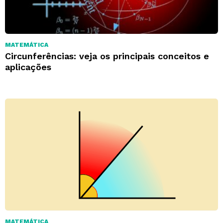
MATEMÁTICA
Circunferências: veja os principais conceitos e
aplicações
MATEMÁTICA