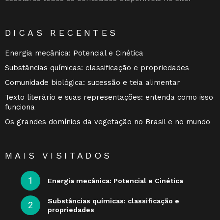
DICAS RECENTES
Energia mecânica: Potencial e Cinética
Substâncias químicas: classificação e propriedades
Comunidade biológica: sucessão e teia alimentar
Texto literário e suas representações: entenda como isso
funciona
Os grandes domínios da vegetação no Brasil e no mundo
MAIS VISITADOS
Energia mecânica: Potencial e Cinética
Substâncias químicas: classificação e
propriedades