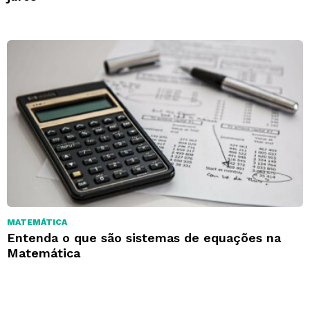
MATEMÁTICA
Entenda o que são sistemas de equações na
Matemática