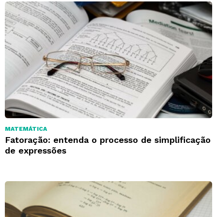
MATEMÁTICA
Fatoração: entenda o processo de simplificação
de expressões