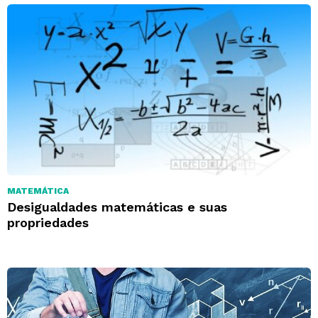
MATEMÁTICA
Desigualdades matemáticas e suas
propriedades