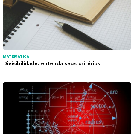
MATEMÁTICA
Divisibilidade: entenda seus critérios