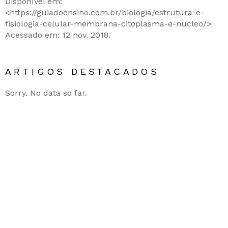
Disponível em:
<https://guiadoensino.com.br/biologia/estrutura-e-
fisiologia-celular-membrana-citoplasma-e-nucleo/>
Acessado em: 12 nov. 2018.
ARTIGOS DESTACADOS
Sorry. No data so far.