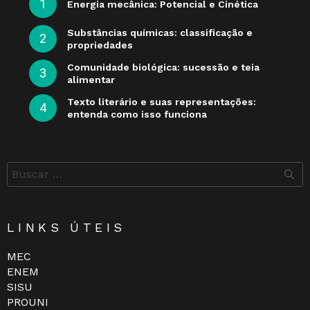
Energia mecânica: Potencial e Cinética
Substâncias químicas: classificação e
propriedades
Comunidade biológica: sucessão e teia
alimentar
Texto literário e suas representações:
entenda como isso funciona
Buscar
por:
LINKS ÚTEIS
MEC
ENEM
SISU
PROUNI