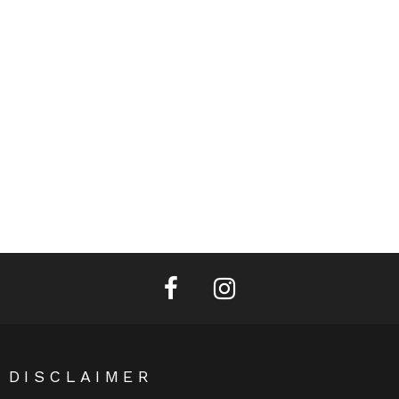
facebook
instagram
DISCLAIMER