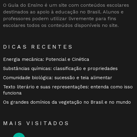
O Guia do Ensino é um site com conteúdos escolares
destinados ao apoio à educação no Brasil. Alunos e
professores podem utilizar livremente para fins
escolares todos os conteúdos disponíveis no site.
DICAS RECENTES
Energia mecânica: Potencial e Cinética
Substâncias químicas: classificação e propriedades
Comunidade biológica: sucessão e teia alimentar
Texto literário e suas representações: entenda como isso
funciona
Os grandes domínios da vegetação no Brasil e no mundo
MAIS VISITADOS