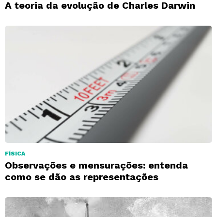
A teoria da evolução de Charles Darwin
FÍSICA
Observações e mensurações: entenda
como se dão as representações