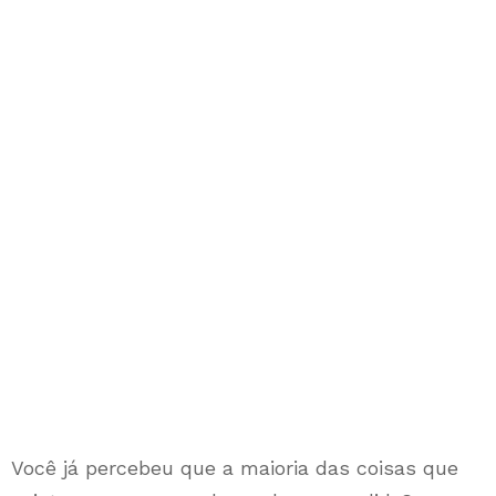
Você já percebeu que a maioria das coisas que