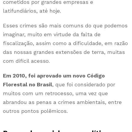
cometidos por grandes empresas e
latifundiários, até hoje.
Esses crimes são mais comuns do que podemos
imaginar, muito em virtude da falta de
fiscalização, assim como a dificuldade, em razão
das nossas grandes extensões de terra, muitas
com difícil acesso.
Em 2010, foi aprovado um novo Código
Florestal no Brasil
, que foi considerado por
muitos com um retrocesso, uma vez que
abrandou as penas a crimes ambientais, entre
outros pontos polêmicos.