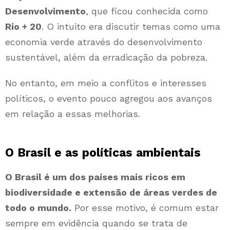
Desenvolvimento
, que ficou conhecida como
Rio + 20
. O intuito era discutir temas como uma
economia verde através do desenvolvimento
sustentável, além da erradicação da pobreza.
No entanto, em meio a conflitos e interesses
políticos, o evento pouco agregou aos avanços
em relação a essas melhorias.
O Brasil e as políticas ambientais
O Brasil é um dos países mais ricos em
biodiversidade e extensão de áreas verdes de
todo o mundo.
Por esse motivo, é comum estar
sempre em evidência quando se trata de