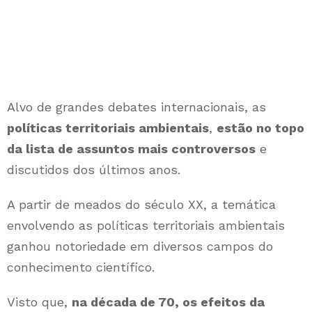
Alvo de grandes debates internacionais, as
políticas territoriais ambientais
,
estão no topo
da lista de assuntos mais controversos
e
discutidos dos últimos anos.
A partir de meados do século XX, a temática
envolvendo as políticas territoriais ambientais
ganhou notoriedade em diversos campos do
conhecimento científico.
Visto que,
na década de 70, os efeitos da