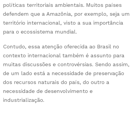
políticas territoriais ambientais. Muitos países
defendem que a Amazônia, por exemplo, seja um
território internacional, visto a sua importância
para o ecossistema mundial.
Contudo, essa atenção oferecida ao Brasil no
contexto internacional também é assunto para
muitas discussões e controvérsias. Sendo assim,
de um lado está a necessidade de preservação
dos recursos naturais do país, do outro a
necessidade de desenvolvimento e
industrialização.