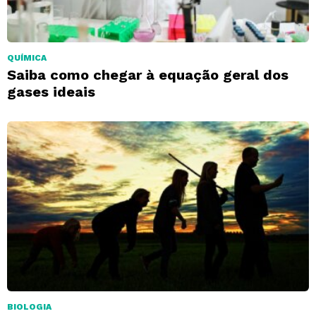
QUÍMICA
Saiba como chegar à equação geral dos
gases ideais
BIOLOGIA