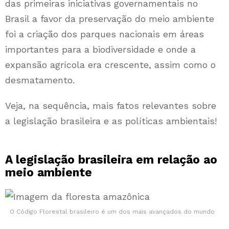
das primeiras iniciativas governamentais no
Brasil a favor da preservação do meio ambiente
foi a criação dos parques nacionais em áreas
importantes para a biodiversidade e onde a
expansão agrícola era crescente, assim como o
desmatamento.
Veja, na sequência, mais fatos relevantes sobre
a legislação brasileira e as políticas ambientais!
A legislação brasileira em relação ao
meio ambiente
O Código Florestal brasileiro é um dos mais avançados do mundo