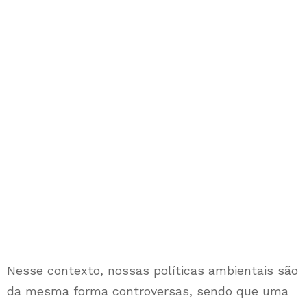
Nesse contexto, nossas políticas ambientais são
da mesma forma controversas, sendo que uma