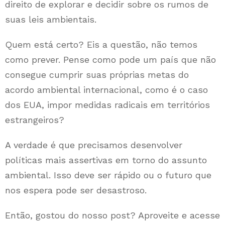
direito de explorar e decidir sobre os rumos de
suas leis ambientais.
Quem está certo? Eis a questão, não temos
como prever. Pense como pode um país que não
consegue cumprir suas próprias metas do
acordo ambiental internacional, como é o caso
dos EUA, impor medidas radicais em territórios
estrangeiros?
A verdade é que precisamos desenvolver
políticas mais assertivas em torno do assunto
ambiental. Isso deve ser rápido ou o futuro que
nos espera pode ser desastroso.
Então, gostou do nosso post? Aproveite e acesse