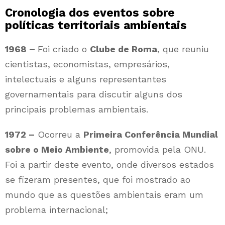
Cronologia dos eventos sobre
políticas territoriais ambientais
1968 –
Foi criado o
Clube de Roma
, que reuniu
cientistas, economistas, empresários,
intelectuais e alguns representantes
governamentais para discutir alguns dos
principais problemas ambientais.
1972 –
Ocorreu a
Primeira Conferência Mundial
sobre o Meio Ambiente
, promovida pela ONU.
Foi a partir deste evento, onde diversos estados
se fizeram presentes, que foi mostrado ao
mundo que as questões ambientais eram um
problema internacional;