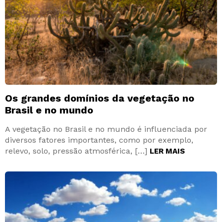
Os grandes domínios da vegetação no
Brasil e no mundo
A vegetação no Brasil e no mundo é influenciada por
diversos fatores importantes, como por exemplo,
relevo, solo, pressão atmosférica, […]
LER MAIS