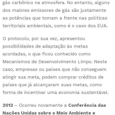
gás carbônico na atmosfera. No entanto, alguns
dos maiores emissores de gás são justamente
as potências que tomam a frente nas políticas
territoriais ambientais, como é o caso dos EUA.
O protocolo, por sua vez, apresentou
possibilidades de adaptação às metas
acordadas, o que ficou conhecido como
Mecanismos de Desenvolvimento Limpo. Neste
caso, empresas ou países que não conseguem
atingir sua meta, podem comprar créditos de
países que já alcançaram suas metas, como
forma de incentivar uma economia sustentável.
2012
– Ocorreu novamente a
Conferência das
Nações Unidas sobre o Meio Ambiente e