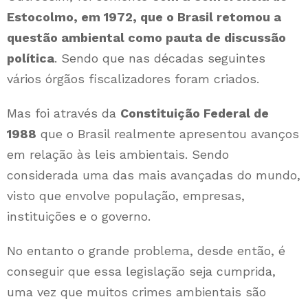
Estocolmo, em 1972, que o Brasil retomou a
questão ambiental como pauta de discussão
política
. Sendo que nas décadas seguintes
vários órgãos fiscalizadores foram criados.
Mas foi através da
Constituição Federal de
1988
que o Brasil realmente apresentou avanços
em relação às leis ambientais. Sendo
considerada uma das mais avançadas do mundo,
visto que envolve população, empresas,
instituições e o governo.
No entanto o grande problema, desde então, é
conseguir que essa legislação seja cumprida,
uma vez que muitos crimes ambientais são