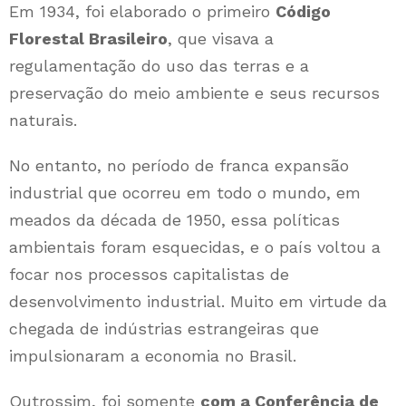
Em 1934, foi elaborado o primeiro
Código
Florestal Brasileiro
, que visava a
regulamentação do uso das terras e a
preservação do meio ambiente e seus recursos
naturais.
No entanto, no período de franca expansão
industrial que ocorreu em todo o mundo, em
meados da década de 1950, essa políticas
ambientais foram esquecidas, e o país voltou a
focar nos processos capitalistas de
desenvolvimento industrial. Muito em virtude da
chegada de indústrias estrangeiras que
impulsionaram a economia no Brasil.
Outrossim, foi somente
com a Conferência de