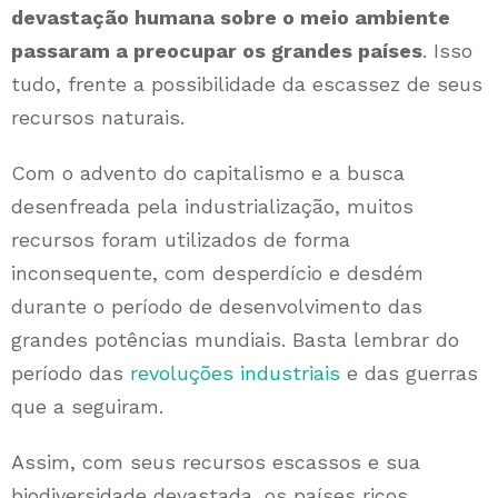
devastação humana sobre o meio ambiente
passaram a preocupar os grandes países
. Isso
tudo, frente a possibilidade da escassez de seus
recursos naturais.
Com o advento do capitalismo e a busca
desenfreada pela industrialização, muitos
recursos foram utilizados de forma
inconsequente, com desperdício e desdém
durante o período de desenvolvimento das
grandes potências mundiais. Basta lembrar do
período das
revoluções industriais
e das guerras
que a seguiram.
Assim, com seus recursos escassos e sua
biodiversidade devastada, os países ricos