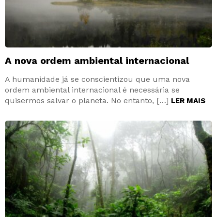
A nova ordem ambiental internacional
A humanidade já se conscientizou que uma nova
ordem ambiental internacional é necessária se
quisermos salvar o planeta. No entanto, […]
LER MAIS