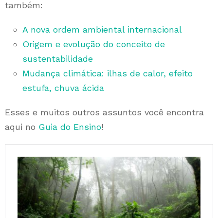
também:
A nova ordem ambiental internacional
Origem e evolução do conceito de
sustentabilidade
Mudança climática: ilhas de calor, efeito
estufa, chuva ácida
Esses e muitos outros assuntos você encontra
aqui no
Guia do Ensino
!