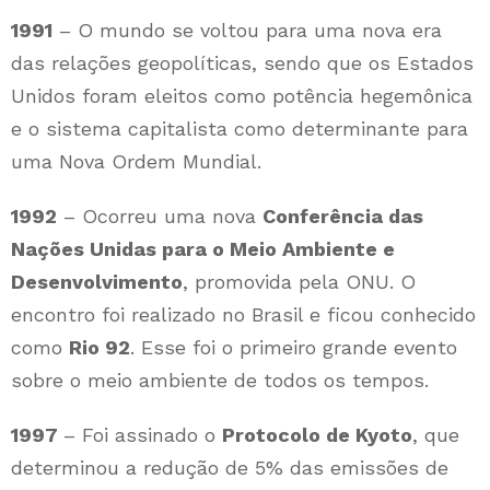
1991
– O mundo se voltou para uma nova era
das relações geopolíticas, sendo que os Estados
Unidos foram eleitos como potência hegemônica
e o sistema capitalista como determinante para
uma Nova Ordem Mundial.
1992
– Ocorreu uma nova
Conferência das
Nações Unidas para o Meio Ambiente e
Desenvolvimento
, promovida pela ONU. O
encontro foi realizado no Brasil e ficou conhecido
como
Rio 92
. Esse foi o primeiro grande evento
sobre o meio ambiente de todos os tempos.
1997
– Foi assinado o
Protocolo de Kyoto
, que
determinou a redução de 5% das emissões de