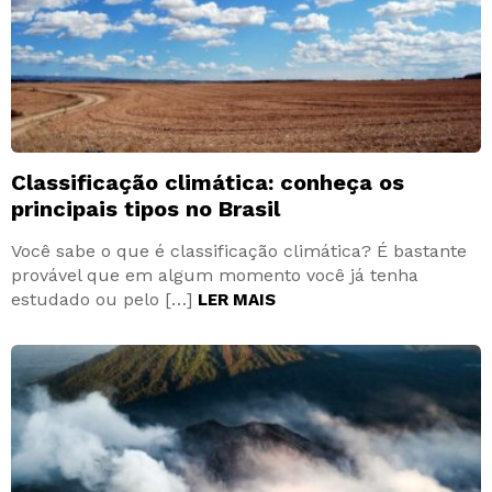
Classificação climática: conheça os
principais tipos no Brasil
Você sabe o que é classificação climática? É bastante
provável que em algum momento você já tenha
estudado ou pelo […]
LER MAIS