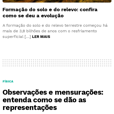
Formação do solo e do relevo: confira
como se deu a evolução
A formação do solo e do relevo terrestre começou há
mais de 3,8 bilhões de anos com o resfriamento
superficial […]
LER MAIS
FÍSICA
Observações e mensurações:
entenda como se dão as
representações