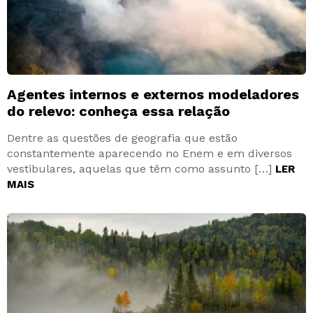
Agentes internos e externos modeladores
do relevo: conheça essa relação
Dentre as questões de geografia que estão
constantemente aparecendo no Enem e em diversos
vestibulares, aquelas que têm como assunto […]
LER
MAIS