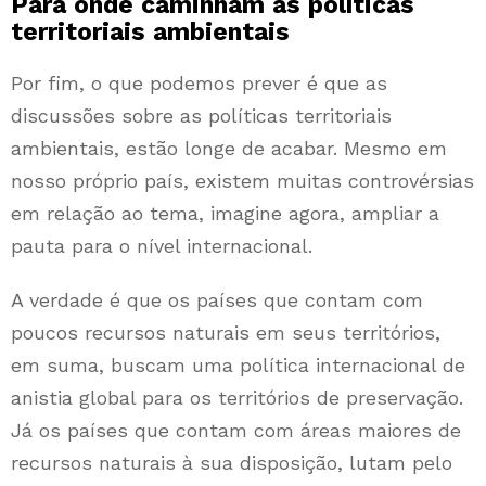
Para onde caminham as políticas
territoriais ambientais
Por fim, o que podemos prever é que as
discussões sobre as políticas territoriais
ambientais, estão longe de acabar. Mesmo em
nosso próprio país, existem muitas controvérsias
em relação ao tema, imagine agora, ampliar a
pauta para o nível internacional.
A verdade é que os países que contam com
poucos recursos naturais em seus territórios,
em suma, buscam uma política internacional de
anistia global para os territórios de preservação.
Já os países que contam com áreas maiores de
recursos naturais à sua disposição, lutam pelo