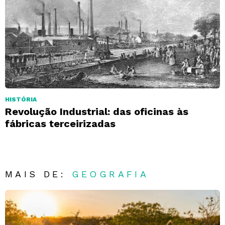
HISTÓRIA
Revolução Industrial: das oficinas às
fábricas terceirizadas
MAIS DE:
GEOGRAFIA