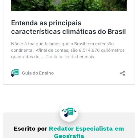
Escrito por
Redator Especialista em
Geografia