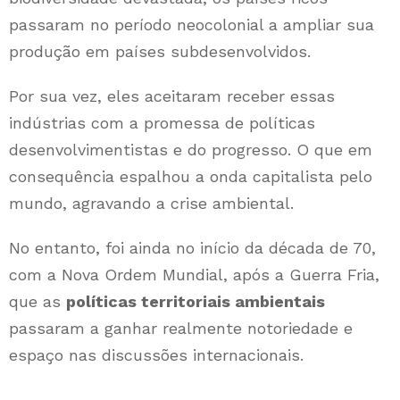
passaram no período neocolonial a ampliar sua
produção em países subdesenvolvidos.
Por sua vez, eles aceitaram receber essas
indústrias com a promessa de políticas
desenvolvimentistas e do progresso. O que em
consequência espalhou a onda capitalista pelo
mundo, agravando a crise ambiental.
No entanto, foi ainda no início da década de 70,
com a Nova Ordem Mundial, após a Guerra Fria,
que as
políticas territoriais ambientais
passaram a ganhar realmente notoriedade e
espaço nas discussões internacionais.