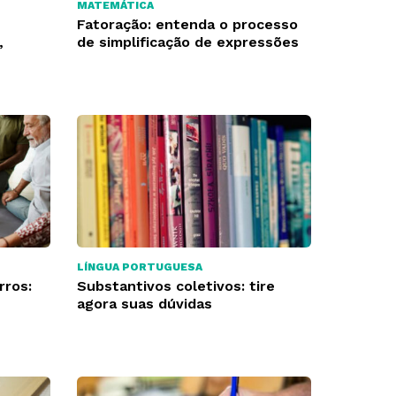
MATEMÁTICA
Fatoração: entenda o processo
,
de simplificação de expressões
LÍNGUA PORTUGUESA
rros:
Substantivos coletivos: tire
agora suas dúvidas