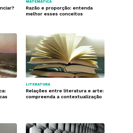
MATEMÁTICA
nciar?
Razão e proporção: entenda
melhor esses conceitos
LITERATURA
ca:
Relações entre literatura e arte:
cas
compreenda a contextualização