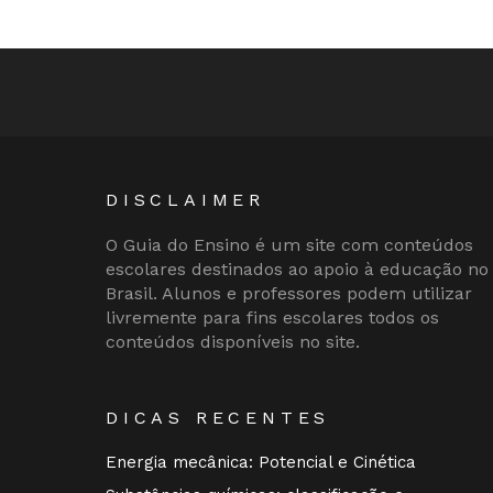
DISCLAIMER
O Guia do Ensino é um site com conteúdos
escolares destinados ao apoio à educação no
Brasil. Alunos e professores podem utilizar
livremente para fins escolares todos os
conteúdos disponíveis no site.
DICAS RECENTES
Energia mecânica: Potencial e Cinética