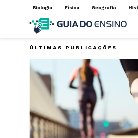
Biologia
Física
Geografia
His
ÚLTIMAS PUBLICAÇÕES