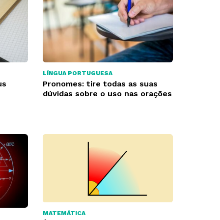
LÍNGUA PORTUGUESA
us
Pronomes: tire todas as suas
dúvidas sobre o uso nas orações
MATEMÁTICA