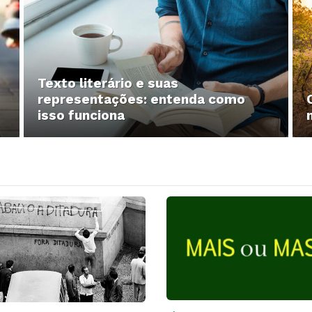
Texto literário e suas
representações: entenda como
isso funciona