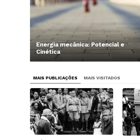
Energia mecânica: Potencial e
Cinética
MAIS PUBLICAÇÕES
MAIS VISITADOS