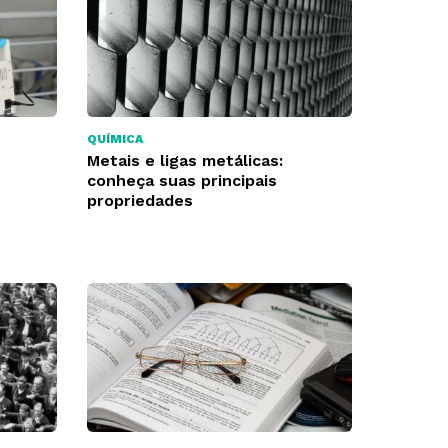
QUÍMICA
Metais e ligas metálicas:
conheça suas principais
propriedades