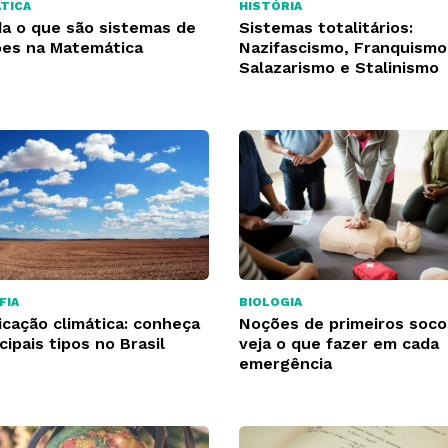
TICA
HISTÓRIA
a o que são sistemas de
Sistemas totalitários:
es na Matemática
Nazifascismo, Franquismo
Salazarismo e Stalinismo
FIA
BIOLOGIA
icação climática: conheça
Noções de primeiros soco
cipais tipos no Brasil
veja o que fazer em cada
emergência