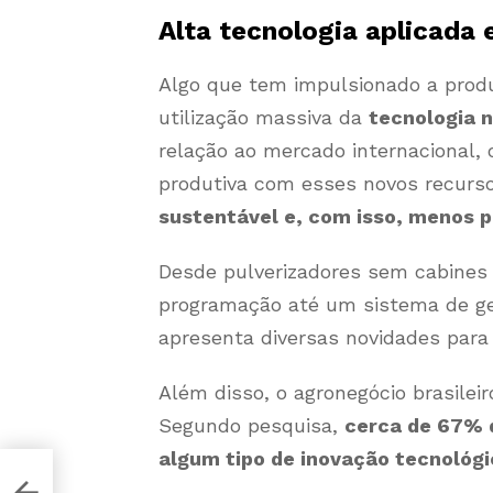
Alta tecnologia aplicada 
Algo que tem impulsionado a produ
utilização massiva da
tecnologia 
relação ao mercado internacional, 
produtiva com esses novos recurs
sustentável e, com isso, menos p
Desde pulverizadores sem cabines
programação até um sistema de ge
apresenta diversas novidades para 
Além disso, o agronegócio brasileir
Segundo pesquisa,
cerca de 67% 
algum tipo de inovação tecnológi
 de