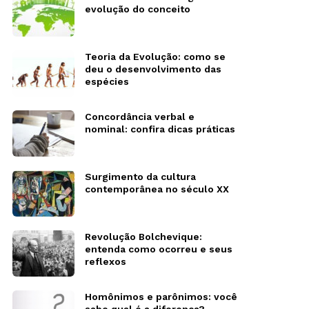
evolução do conceito
Teoria da Evolução: como se
deu o desenvolvimento das
espécies
Concordância verbal e
nominal: confira dicas práticas
Surgimento da cultura
contemporânea no século XX
Revolução Bolchevique:
entenda como ocorreu e seus
reflexos
Homônimos e parônimos: você