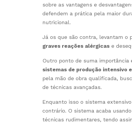
sobre as vantagens e desvantagen
defendem a prática pela maior dur
nutricional.
Já os que são contra, levantam o
graves reações alérgicas
e desequ
Outro ponto de suma importância
sistemas de produção intensivo e
pela mão de obra qualificada, bus
de técnicas avançadas.
Enquanto isso o sistema extensivo
contrário. O sistema acaba usando
técnicas rudimentares, tendo assi