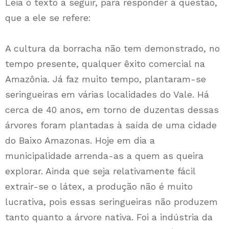
Leia o texto a seguir, para responder à questão,
que a ele se refere:
A cultura da borracha não tem demonstrado, no
tempo presente, qualquer êxito comercial na
Amazônia. Já faz muito tempo, plantaram-se
seringueiras em várias localidades do Vale. Há
cerca de 40 anos, em torno de duzentas dessas
árvores foram plantadas à saída de uma cidade
do Baixo Amazonas. Hoje em dia a
municipalidade arrenda-as a quem as queira
explorar. Ainda que seja relativamente fácil
extrair-se o látex, a produção não é muito
lucrativa, pois essas seringueiras não produzem
tanto quanto a árvore nativa. Foi a indústria da