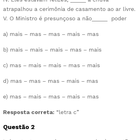
atrapalhou a cerimônia de casamento ao ar livre.
V. O Ministro é presunçoso a não_____ poder
a) mais – mas – mas – mais – mas
b) mais – mais – mais – mas – mais
c) mas – mais – mais – mas – mais
d) mas – mas – mas – mais – mas
e) mas – mais – mas – mais – mas
Resposta correta:
“letra c”
Questão 2