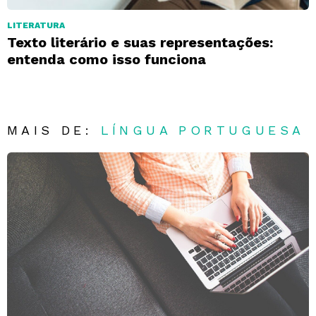
LITERATURA
Texto literário e suas representações:
entenda como isso funciona
MAIS DE:
LÍNGUA PORTUGUESA