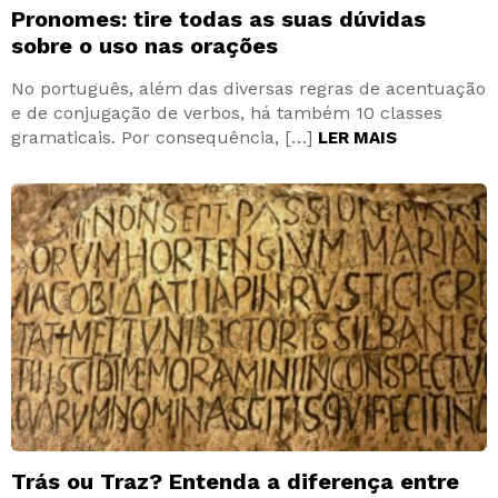
Pronomes: tire todas as suas dúvidas
sobre o uso nas orações
No português, além das diversas regras de acentuação
e de conjugação de verbos, há também 10 classes
gramaticais. Por consequência, […]
LER MAIS
Trás ou Traz? Entenda a diferença entre