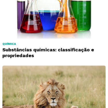
QUÍMICA
Substâncias químicas: classificação e
propriedades