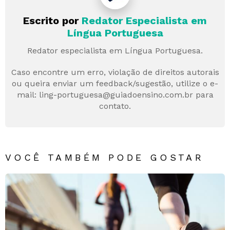
Escrito por
Redator Especialista em
Língua Portuguesa
Redator especialista em Língua Portuguesa.
Caso encontre um erro, violação de direitos autorais
ou queira enviar um feedback/sugestão, utilize o e-
mail: ling-portuguesa@guiadoensino.com.br para
contato.
VOCÊ TAMBÉM PODE GOSTAR