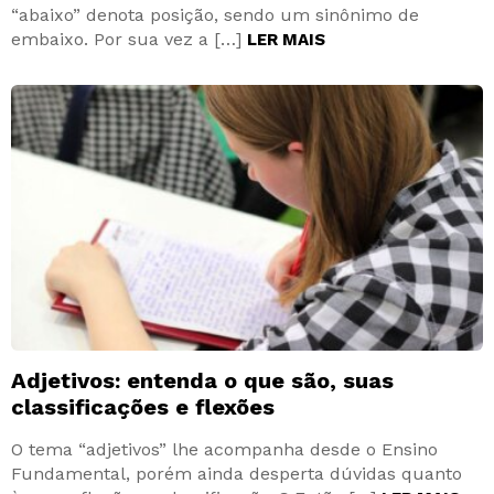
“abaixo” denota posição, sendo um sinônimo de
embaixo. Por sua vez a […]
LER MAIS
Adjetivos: entenda o que são, suas
classificações e flexões
O tema “adjetivos” lhe acompanha desde o Ensino
Fundamental, porém ainda desperta dúvidas quanto