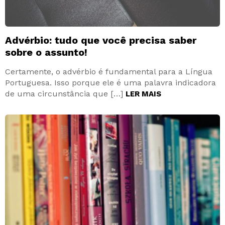
Advérbio: tudo que você precisa saber
sobre o assunto!
Certamente, o advérbio é fundamental para a Língua
Portuguesa. Isso porque ele é uma palavra indicadora
de uma circunstância que […]
LER MAIS