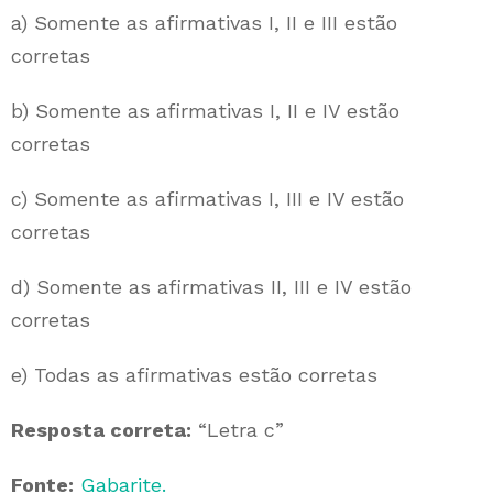
a) Somente as afirmativas I, II e III estão
corretas
b) Somente as afirmativas I, II e IV estão
corretas
c) Somente as afirmativas I, III e IV estão
corretas
d) Somente as afirmativas II, III e IV estão
corretas
e) Todas as afirmativas estão corretas
Resposta correta:
“Letra c”
Fonte:
Gabarite.