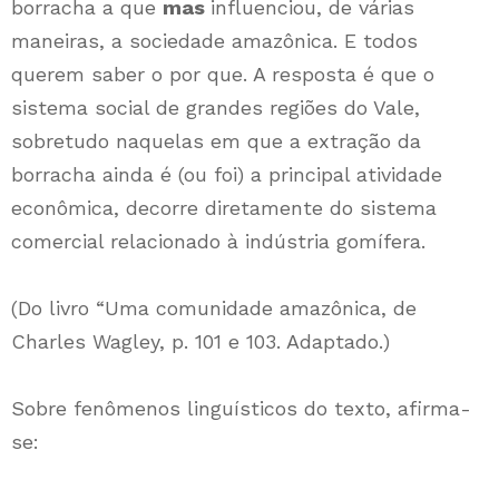
borracha a que
mas
influenciou, de várias
maneiras, a sociedade amazônica. E todos
querem saber o por que. A resposta é que o
sistema social de grandes regiões do Vale,
sobretudo naquelas em que a extração da
borracha ainda é (ou foi) a principal atividade
econômica, decorre diretamente do sistema
comercial relacionado à indústria gomífera.
(Do livro “Uma comunidade amazônica, de
Charles Wagley, p. 101 e 103. Adaptado.)
Sobre fenômenos linguísticos do texto, afirma-
se: