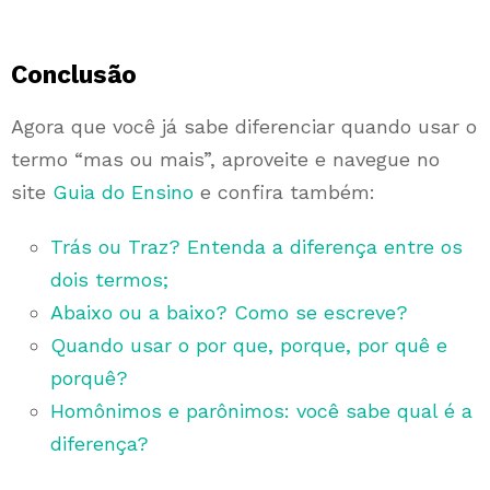
Conclusão
Agora que você já sabe diferenciar quando usar o
termo “mas ou mais”, aproveite e navegue no
site
Guia do Ensino
e confira também:
Trás ou Traz? Entenda a diferença entre os
dois termos;
Abaixo ou a baixo? Como se escreve?
Quando usar o por que, porque, por quê e
porquê?
Homônimos e parônimos: você sabe qual é a
diferença?