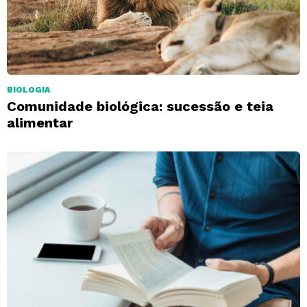
BIOLOGIA
Comunidade biológica: sucessão e teia
alimentar