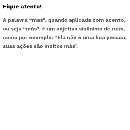
Fique atento!
A palavra “mas”, quando aplicada com acento,
ou seja “más”, é um adjetivo sinônimo de ruim,
como por exemplo: “Ela não é uma boa pessoa,
suas ações são muitos más”.