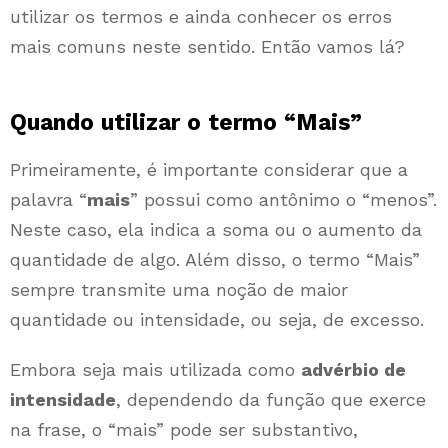
utilizar os termos e ainda conhecer os erros
mais comuns neste sentido. Então vamos lá?
Quando utilizar o termo “Mais”
Primeiramente, é importante considerar que a
palavra “
mais
” possui como antônimo o “menos”.
Neste caso, ela indica a soma ou o aumento da
quantidade de algo. Além disso, o termo “Mais”
sempre transmite uma noção de maior
quantidade ou intensidade, ou seja, de excesso.
Embora seja mais utilizada como
advérbio de
intensidade
, dependendo da função que exerce
na frase, o “mais” pode ser substantivo,