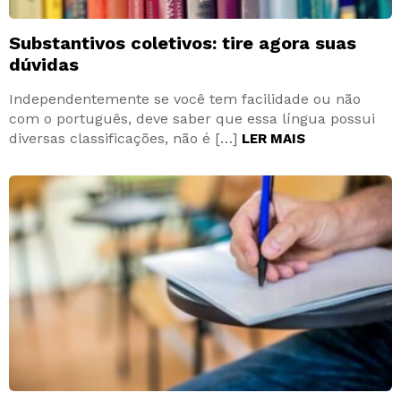
Substantivos coletivos: tire agora suas
dúvidas
Independentemente se você tem facilidade ou não
com o português, deve saber que essa língua possui
diversas classificações, não é […]
LER MAIS