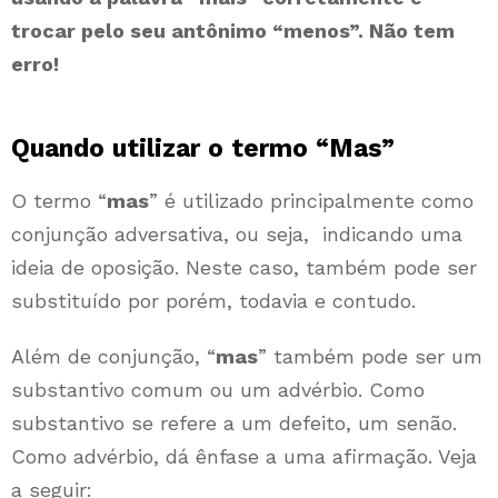
trocar pelo seu antônimo “menos”. Não tem
erro!
Quando utilizar o termo “Mas”
O termo “
mas
” é utilizado principalmente como
conjunção adversativa, ou seja, indicando uma
ideia de oposição. Neste caso, também pode ser
substituído por porém, todavia e contudo.
Além de conjunção, “
mas
” também pode ser um
substantivo comum ou um advérbio. Como
substantivo se refere a um defeito, um senão.
Como advérbio, dá ênfase a uma afirmação. Veja
a seguir: