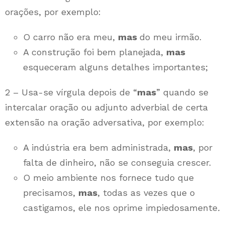
orações, por exemplo:
O carro não era meu,
mas
do meu irmão.
A construção foi bem planejada,
mas
esqueceram alguns detalhes importantes;
2 – Usa-se vírgula depois de “
mas
” quando se
intercalar oração ou adjunto adverbial de certa
extensão na oração adversativa, por exemplo:
A indústria era bem administrada,
mas
, por
falta de dinheiro, não se conseguia crescer.
O meio ambiente nos fornece tudo que
precisamos,
mas
, todas as vezes que o
castigamos, ele nos oprime impiedosamente
.