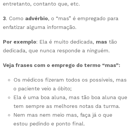
entretanto, contanto que, etc.
3
. Como
advérbio
, o “mas” é empregado para
enfatizar alguma informação.
Por exemplo
: Ela é muito dedicada,
mas
tão
dedicada, que nunca responde a ninguém.
Veja frases com o emprego do termo “mas”:
Os médicos fizeram todos os possíveis, mas
o paciente veio a óbito;
Ela é uma boa aluna, mas tão boa aluna que
tem sempre as melhores notas da turma.
Nem mas nem meio mas, faça já o que
estou pedindo e ponto final.