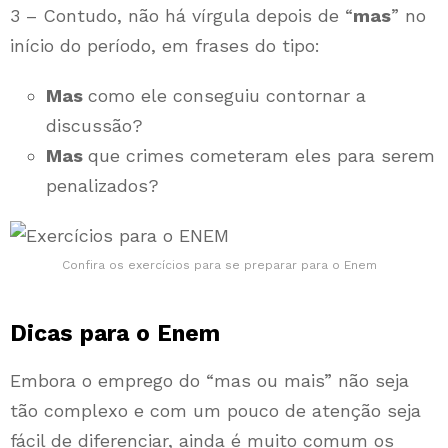
3 – Contudo, não há vírgula depois de “
mas
” no
início do período, em frases do tipo:
Mas
como ele conseguiu contornar a
discussão?
Mas
que crimes cometeram eles para serem
penalizados?
Confira os exercícios para se preparar para o Enem
Dicas para o Enem
Embora o emprego do “mas ou mais” não seja
tão complexo e com um pouco de atenção seja
fácil de diferenciar, ainda é muito comum os