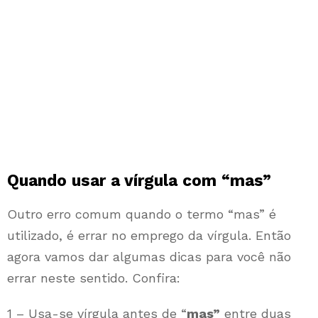
Quando usar a vírgula com “mas”
Outro erro comum quando o termo “mas” é
utilizado, é errar no emprego da vírgula. Então
agora vamos dar algumas dicas para você não
errar neste sentido. Confira:
1 – Usa-se vírgula antes de “
mas”
entre duas