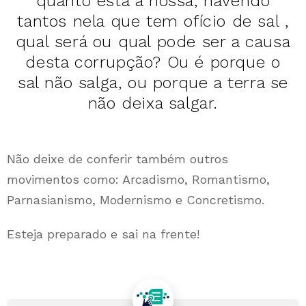
quanto está a nossa, havendo
tantos nela que tem ofício de sal ,
qual será ou qual pode ser a causa
desta corrupção? Ou é porque o
sal não salga, ou porque a terra se
não deixa salgar.
Não deixe de conferir também outros
movimentos como: Arcadismo, Romantismo,
Parnasianismo, Modernismo e Concretismo.
Esteja preparado e sai na frente!