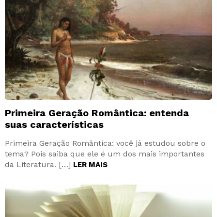
Primeira Geração Romântica: entenda
suas características
Primeira Geração Romântica: você já estudou sobre o
tema? Pois saiba que ele é um dos mais importantes
da Literatura. […]
LER MAIS