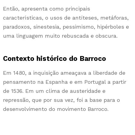
Então, apresenta como principais
características, o usos de antíteses, metáforas,
paradoxos, sinestesia, pessimismo, hipérboles e
uma linguagem muito rebuscada e obscura.
Contexto histórico do Barroco
Em 1480, a inquisição ameaçava a liberdade de
pensamento na Espanha e em Portugal a partir
de 1536. Em um clima de austeridade e
repressão, que por sua vez, foi a base para o
desenvolvimento do movimento Barroco.