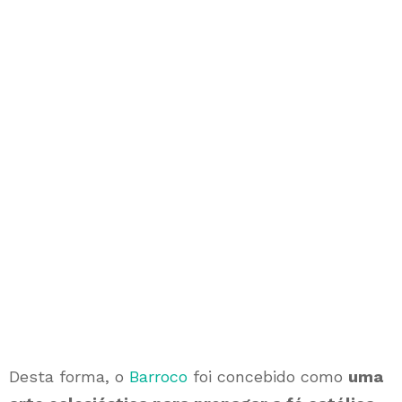
Desta forma, o
Barroco
foi concebido como
uma