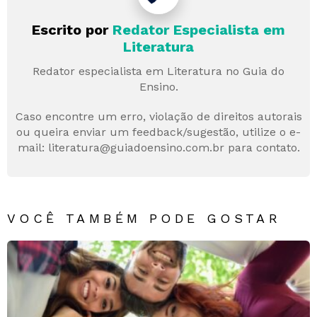
Escrito por
Redator Especialista em
Literatura
Redator especialista em Literatura no Guia do
Ensino.
Caso encontre um erro, violação de direitos autorais
ou queira enviar um feedback/sugestão, utilize o e-
mail: literatura@guiadoensino.com.br para contato.
VOCÊ TAMBÉM PODE GOSTAR