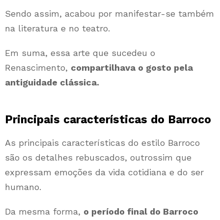
Sendo assim, acabou por manifestar-se também
na literatura e no teatro.
Em suma, essa arte que sucedeu o
Renascimento,
compartilhava o gosto pela
antiguidade clássica.
Principais características do Barroco
As principais características do estilo Barroco
são os detalhes rebuscados, outrossim que
expressam emoções da vida cotidiana e do ser
humano.
Da mesma forma,
o período final do Barroco