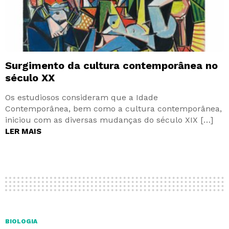
Surgimento da cultura contemporânea no
século XX
Os estudiosos consideram que a Idade
Contemporânea, bem como a cultura contemporânea,
iniciou com as diversas mudanças do século XIX […]
LER MAIS
BIOLOGIA