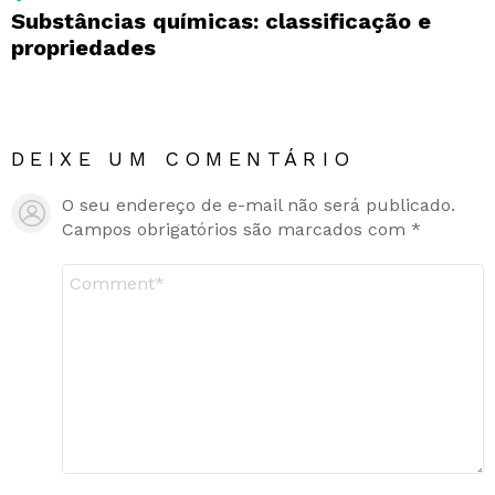
Substâncias químicas: classificação e
propriedades
DEIXE UM COMENTÁRIO
O seu endereço de e-mail não será publicado.
Campos obrigatórios são marcados com
*
Comentário
*