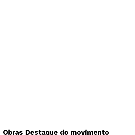
Obras Destaque do movimento