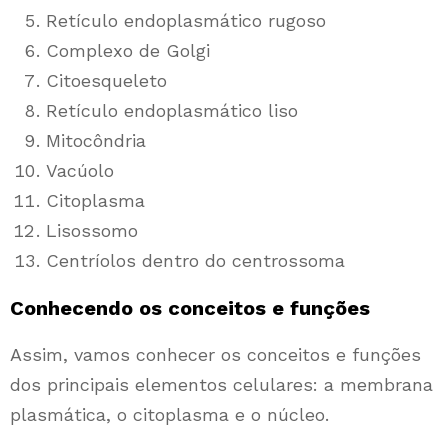
Retículo endoplasmático rugoso
Complexo de Golgi
Citoesqueleto
Retículo endoplasmático liso
Mitocôndria
Vacúolo
Citoplasma
Lisossomo
Centríolos dentro do centrossoma
Conhecendo os conceitos e funções
Assim, vamos conhecer os conceitos e funções
dos principais elementos celulares: a membrana
plasmática, o citoplasma e o núcleo.