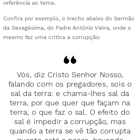
referência ao tema.
Confira por exemplo, o trecho abaixo do Sermão
da Sexagésima, do Padre Antônio Vieira, onde o
mesmo faz uma crítica a corrupção:
Vós, diz Cristo Senhor Nosso,
falando com os pregadores, sois o
sal da terra: e chama-lhes sal da
terra, por que quer que façam na
terra, o que faz o sal. O efeito do
sal é impedir a corrupção, mas
quando a terra se vê tão corrupta