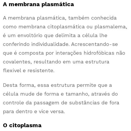
A membrana plasmática
A membrana plasmática, também conhecida
como membrana citoplasmática ou plasmalema,
é um envoltório que delimita a célula lhe
conferindo individualidade. Acrescentando-se
que é composta por interações hidrofóbicas não
covalentes, resultando em uma estrutura
flexível e resistente.
Desta forma, essa estrutura permite que a
célula mude de forma e tamanho, através do
controle da passagem de substâncias de fora
para dentro e vice versa.
O citoplasma