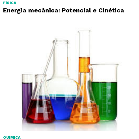
FÍSICA
Energia mecânica: Potencial e Cinética
QUÍMICA