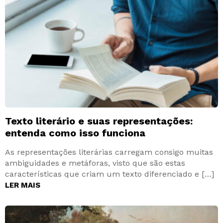
Texto literário e suas representações:
entenda como isso funciona
As representações literárias carregam consigo muitas
ambiguidades e metáforas, visto que são estas
características que criam um texto diferenciado e […]
LER MAIS