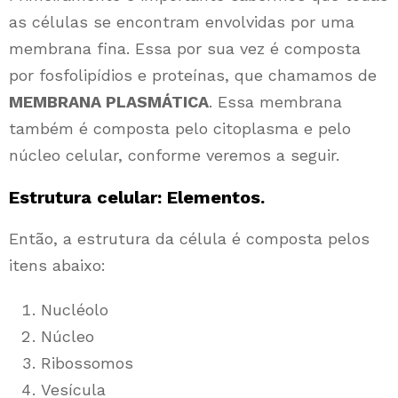
as células se encontram envolvidas por uma
membrana fina. Essa por sua vez é composta
por fosfolipídios e proteínas, que chamamos de
MEMBRANA PLASMÁTICA
. Essa membrana
também é composta pelo citoplasma e pelo
núcleo celular, conforme veremos a seguir.
Estrutura celular: Elementos.
Então, a estrutura da célula é composta pelos
itens abaixo:
Nucléolo
Núcleo
Ribossomos
Vesícula