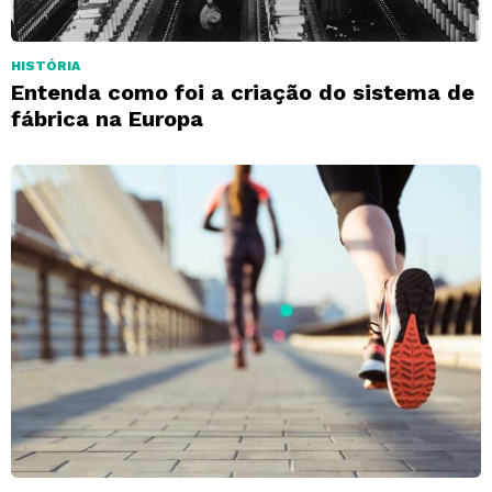
HISTÓRIA
Entenda como foi a criação do sistema de
fábrica na Europa