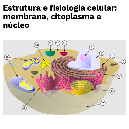
Estrutura e fisiologia celular:
membrana, citoplasma e
núcleo