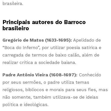
brasileira.
Principais autores do Barroco
brasileiro
Gregório de Matos (1633-1695):
Apelidado de
“Boca do Inferno”, por utilizar poesia satírica e
carregada de termos de baixo calão, além de
realizar crítica a sociedade baiana.
Padre Antônio Vieira (1608-1697):
Conhecido
por seus sermões, o padre utiliza temas
religiosos, bibliocos e morais para seus fies, mas
não somente, também utilizava-se de ideias
política e ideológicas.