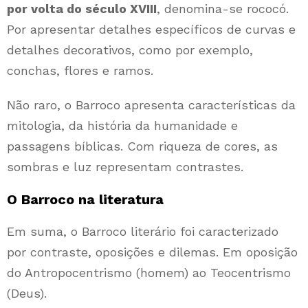
por volta do século XVIII
, denomina-se rococó.
Por apresentar detalhes específicos de curvas e
detalhes decorativos, como por exemplo,
conchas, flores e ramos.
Não raro, o Barroco apresenta características da
mitologia, da história da humanidade e
passagens bíblicas. Com riqueza de cores, as
sombras e luz representam contrastes.
O Barroco na literatura
Em suma, o Barroco literário foi caracterizado
por contraste, oposições e dilemas. Em oposição
do Antropocentrismo (homem) ao Teocentrismo
(Deus).