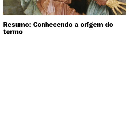
Resumo: Conhecendo a origem do
termo