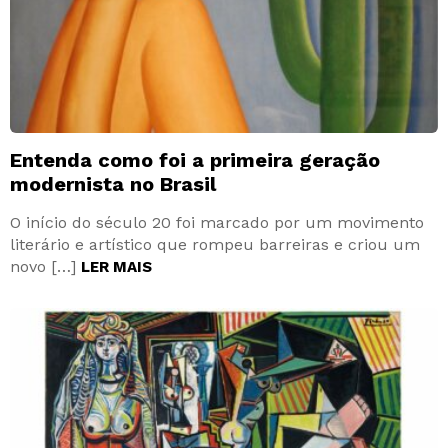
Entenda como foi a primeira geração
modernista no Brasil
O início do século 20 foi marcado por um movimento
literário e artístico que rompeu barreiras e criou um
novo […]
LER MAIS