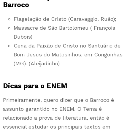
Barroco
Flagelação de Cristo (Caravaggio, Ruão);
Massacre de São Bartolomeu ( François
Dubois)
Cena da Paixão de Cristo no Santuário de
Bom Jesus do Matosinhos, em Congonhas
(MG). (Aleijadinho)
Dicas para o ENEM
Primeiramente, quero dizer que o Barroco é
assunto garantido no ENEM. O Tema é
relacionado a prova de literatura, então é
essencial estudar os principais textos em