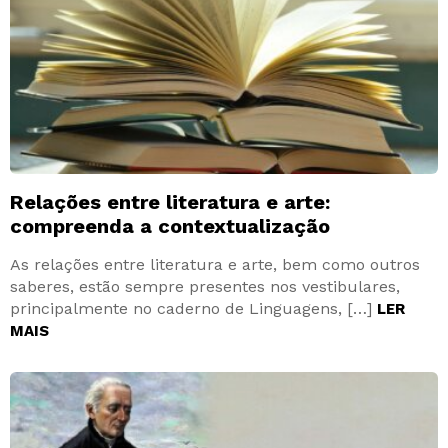
Relações entre literatura e arte:
compreenda a contextualização
As relações entre literatura e arte, bem como outros
saberes, estão sempre presentes nos vestibulares,
principalmente no caderno de Linguagens, […]
LER
MAIS