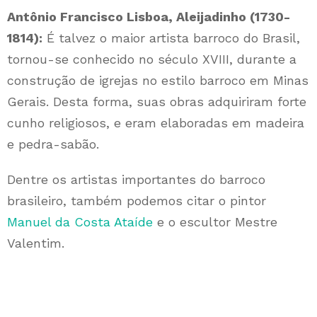
Antônio Francisco Lisboa, Aleijadinho (1730-
1814):
É talvez o maior artista barroco do Brasil,
tornou-se conhecido no século XVIII, durante a
construção de igrejas no estilo barroco em Minas
Gerais. Desta forma, suas obras adquiriram forte
cunho religiosos, e eram elaboradas em madeira
e pedra-sabão.
Dentre os artistas importantes do barroco
brasileiro, também podemos citar o pintor
Manuel da Costa Ataíde
e o escultor Mestre
Valentim.