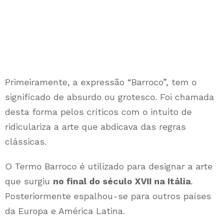
Primeiramente, a expressão “Barroco”, tem o
significado de absurdo ou grotesco. Foi chamada
desta forma pelos críticos com o intuito de
ridiculariza a arte que abdicava das regras
clássicas.
O Termo Barroco é utilizado para designar a arte
que surgiu
no final do século XVII na Itália
.
Posteriormente espalhou-se para outros países
da Europa e América Latina.