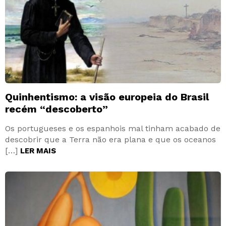
Quinhentismo: a visão europeia do Brasil
recém “descoberto”
Os portugueses e os espanhois mal tinham acabado de
descobrir que a Terra não era plana e que os oceanos
[…]
LER MAIS