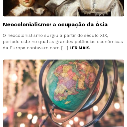
Neocolonialismo: a ocupação da Ásia
O neocolonialismo surgiu a partir do século XIX,
período este no qual as grandes potências econômicas
da Europa contavam com […]
LER MAIS