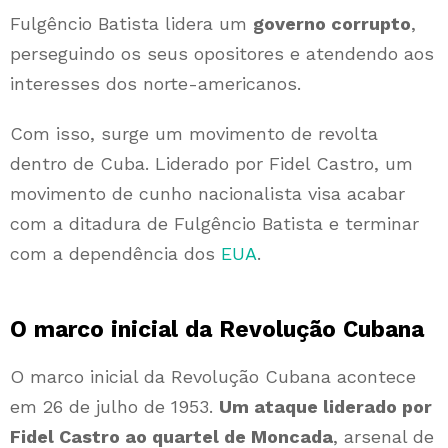
Fulgêncio Batista lidera um
governo corrupto
,
perseguindo os seus opositores e atendendo aos
interesses dos norte-americanos.
Com isso, surge um movimento de revolta
dentro de Cuba. Liderado por Fidel Castro, um
movimento de cunho nacionalista visa acabar
com a ditadura de Fulgêncio Batista e terminar
com a dependência dos
EUA
.
O marco inicial da
Revolução Cubana
O marco inicial da Revolução Cubana acontece
em 26 de julho de 1953.
Um ataque liderado por
Fidel Castro ao quartel de Moncada
, arsenal de