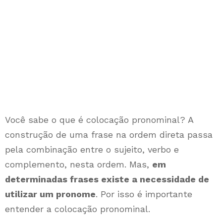
Você sabe o que é colocação pronominal? A
construção de uma frase na ordem direta passa
pela combinação entre o sujeito, verbo e
complemento, nesta ordem. Mas,
em
determinadas frases existe a necessidade de
utilizar um pronome
. Por isso é importante
entender a colocação pronominal.