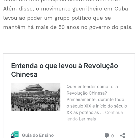
Além disso, o movimento guerrilheiro em Cuba
levou ao poder um grupo político que se
mantêm há mais de 50 anos no governo do país.