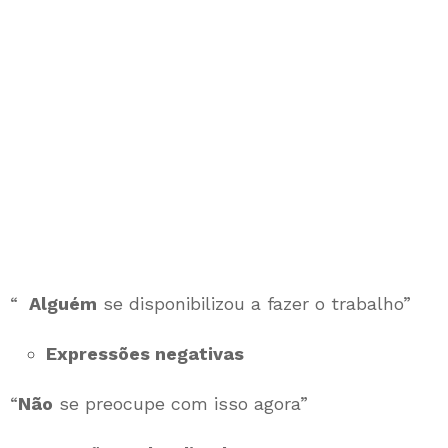
“
Alguém
se disponibilizou a fazer o trabalho”
Expressões negativas
“
Não
se preocupe com isso agora”