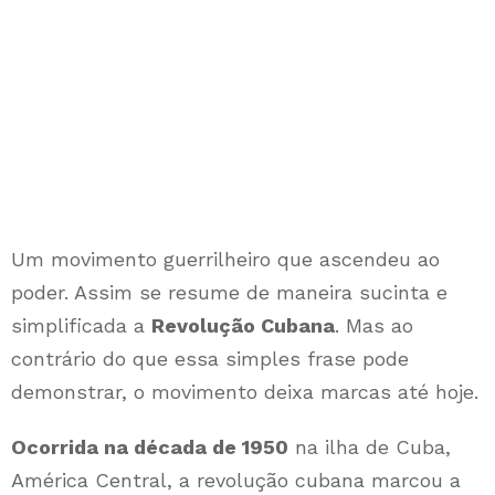
Um movimento guerrilheiro que ascendeu ao
poder. Assim se resume de maneira sucinta e
simplificada a
Revolução Cubana
. Mas ao
contrário do que essa simples frase pode
demonstrar, o movimento deixa marcas até hoje.
Ocorrida na década de 1950
na ilha de Cuba,
América Central, a revolução cubana marcou a