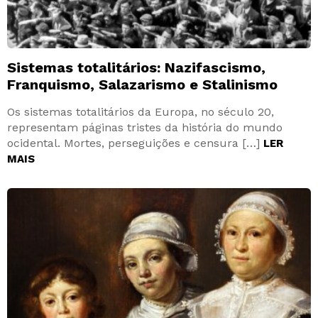
Sistemas totalitários: Nazifascismo,
Franquismo, Salazarismo e Stalinismo
Os sistemas totalitários da Europa, no século 20,
representam páginas tristes da história do mundo
ocidental. Mortes, perseguições e censura […]
LER
MAIS