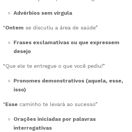
Advérbios sem vírgula
“
Ontem
se discutiu a área de saúde”
Frases exclamativas ou que expressem
desejo
“Que ele te entregue o que você pediu!”
Pronomes demonstrativos (aquela, esse,
isso)
“
Esse
caminho te levará ao sucesso”
Orações iniciadas por palavras
interrogativas