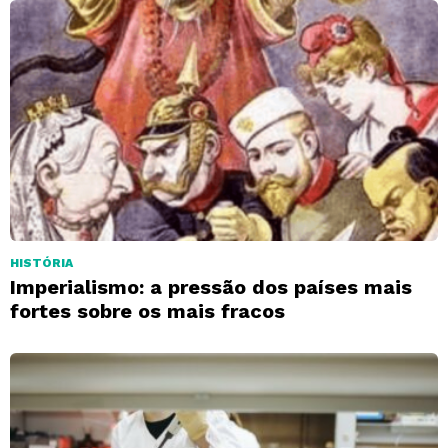
HISTÓRIA
Imperialismo: a pressão dos países mais
fortes sobre os mais fracos