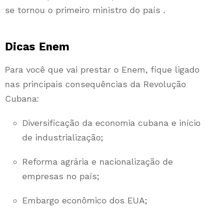
se tornou o primeiro ministro do país .
Dicas Enem
Para você que vai prestar o Enem, fique ligado
nas principais consequências da Revolução
Cubana:
Diversificação da economia cubana e início
de industrialização;
Reforma agrária e nacionalização de
empresas no país;
Embargo econômico dos EUA;