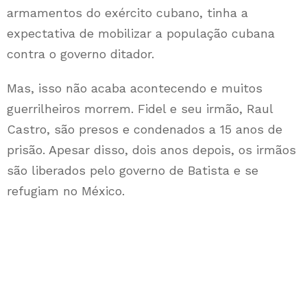
armamentos do exército cubano, tinha a
expectativa de mobilizar a população cubana
contra o governo ditador.
Mas, isso não acaba acontecendo e muitos
guerrilheiros morrem. Fidel e seu irmão, Raul
Castro, são presos e condenados a 15 anos de
prisão. Apesar disso, dois anos depois, os irmãos
são liberados pelo governo de Batista e se
refugiam no México.