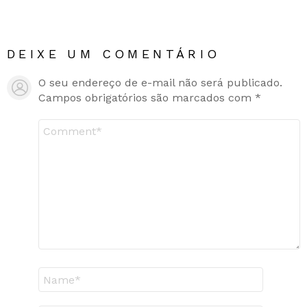
DEIXE UM COMENTÁRIO
O seu endereço de e-mail não será publicado.
Campos obrigatórios são marcados com
*
Comentário
*
Nome