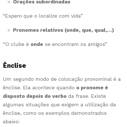
Orações subordinadas
“Espero que o localize com vida”
Pronomes relativos (onde, que, qual,…)
“O clube é
onde
se encontram os amigos”
Ênclise
Um segundo modo de colocação pronominal é a
ênclise. Ela acontece quando
o pronome é
disposto depois do verbo
da frase. Existe
algumas situações que exigem a utilização da
ênclise, como os exemplos demonstrados
abaixo: