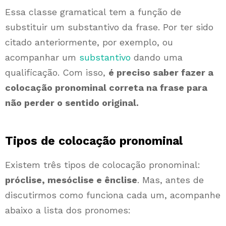
Essa classe gramatical tem a função de
substituir um substantivo da frase. Por ter sido
citado anteriormente, por exemplo, ou
acompanhar um
substantivo
dando uma
qualificação. Com isso,
é preciso saber fazer a
colocação pronominal correta na frase para
não perder o sentido original.
Tipos de colocação pronominal
Existem três tipos de colocação pronominal:
próclise, mesóclise e ênclise
. Mas, antes de
discutirmos como funciona cada um, acompanhe
abaixo a lista dos pronomes: