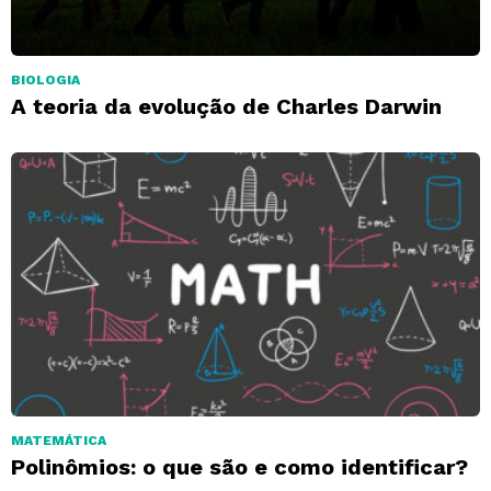
BIOLOGIA
A teoria da evolução de Charles Darwin
MATEMÁTICA
Polinômios: o que são e como identificar?