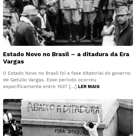
Estado Novo no Brasil – a ditadura da Era
Vargas
O Estado Novo no Brasil foi a fase ditatorial do governo
de Getúlio Vargas. Esse período ocorreu
especificamente entre 1937 […]
LER MAIS