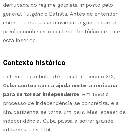
derrubada do regime golpista imposto pelo
general Fulgêncio Batista. Antes de entender
como ocorreu esse movimento guerrilheiro é
preciso conhecer o contexto histórico em que
está inserido.
Contexto histórico
Colônia espanhola até o final do século XIX,
Cuba contou com a ajuda norte-americana
para se tornar independente
. Em 1898 o
processo de independência se concretiza, e a
ilha caribenha se torna um país. Mas, apesar da
independência, Cuba passa a sofrer grande
influência dos EUA.