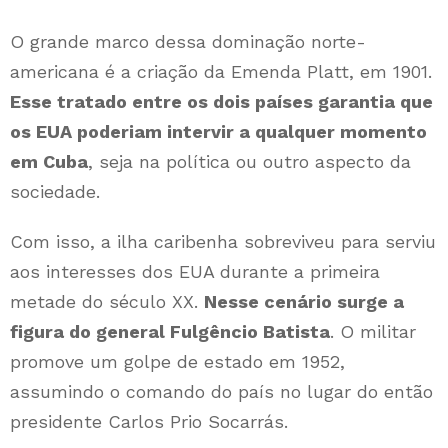
O grande marco dessa dominação norte-
americana é a criação da Emenda Platt, em 1901.
Esse tratado entre os dois países garantia que
os EUA poderiam intervir a qualquer momento
em Cuba
, seja na política ou outro aspecto da
sociedade.
Com isso, a ilha caribenha sobreviveu para serviu
aos interesses dos EUA durante a primeira
metade do século XX.
Nesse cenário surge a
figura do general Fulgêncio Batista
. O militar
promove um golpe de estado em 1952,
assumindo o comando do país no lugar do então
presidente Carlos Prio Socarrás.