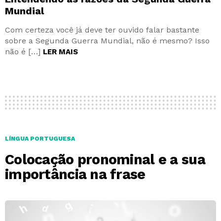
Mundial
Com certeza você já deve ter ouvido falar bastante
sobre a Segunda Guerra Mundial, não é mesmo? Isso
não é […]
LER MAIS
LÍNGUA PORTUGUESA
Colocação pronominal e a sua
importância na frase