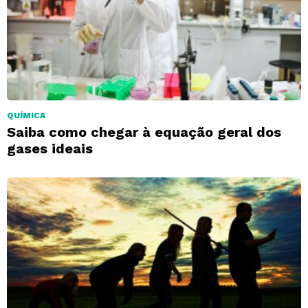
QUÍMICA
Saiba como chegar à equação geral dos
gases ideais