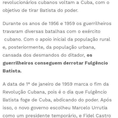
revolucionários cubanos voltam a Cuba, com o
objetivo de tirar Batista do poder.
Durante os anos de 1956 e 1959 os guerrilheiros
travaram diversas batalhas com o exército
cubano. Com o apoio inicial da população rural
e, posteriormente, da população urbana,
cansada dos desmandos do ditador,
os
guerrilheiros conseguem derrotar Fulgêncio
Batista.
A data de 1° de janeiro de 1959 marca o fim da
Revolução Cubana, pois é o dia que Fulgêncio
Batista foge de Cuba, abdicando do poder. Após
isso, o novo governo escolheu Marcelo Urrutia
como um presidente temporário, e Fidel Castro