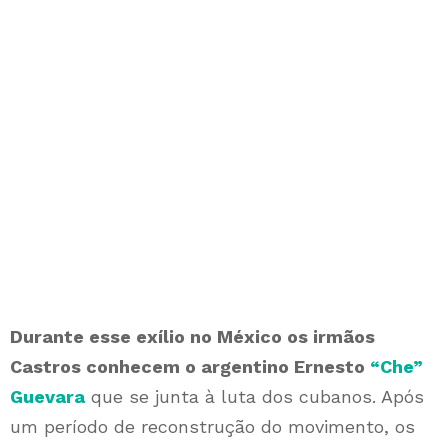
Durante esse exílio no México os irmãos
Castros conhecem o argentino Ernesto
“Che”
Guevara
que se junta à luta dos cubanos. Após
um período de reconstrução do movimento, os