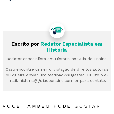
Escrito por
Redator Especialista em
História
Redator especialista em História no Guia do Ensino.
Caso encontre um erro, violação de direitos autorais
ou queira enviar um feedback/sugestão, utilize o e-
mail: historia@guiadoensino.com.br para contato.
VOCÊ TAMBÉM PODE GOSTAR