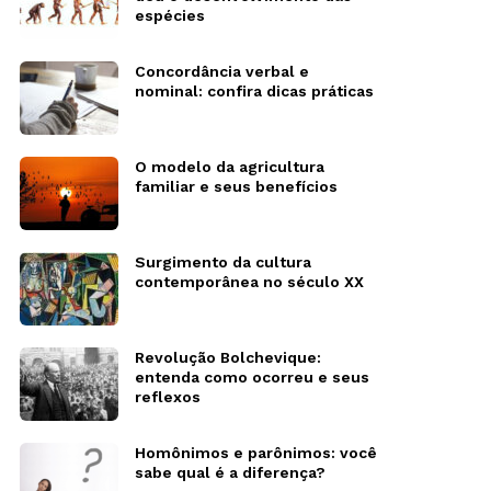
espécies
Concordância verbal e
nominal: confira dicas práticas
O modelo da agricultura
familiar e seus benefícios
Surgimento da cultura
contemporânea no século XX
Revolução Bolchevique:
entenda como ocorreu e seus
reflexos
Homônimos e parônimos: você
sabe qual é a diferença?