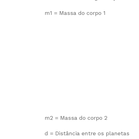
m1 = Massa do corpo 1
m2 = Massa do corpo 2
d = Distância entre os planetas