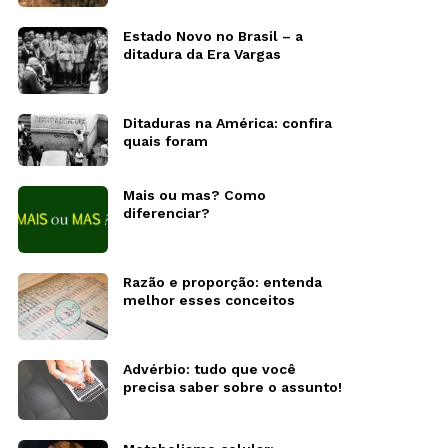
Estado Novo no Brasil – a
ditadura da Era Vargas
Ditaduras na América: confira
quais foram
Mais ou mas? Como
diferenciar?
Razão e proporção: entenda
melhor esses conceitos
Advérbio: tudo que você
precisa saber sobre o assunto!