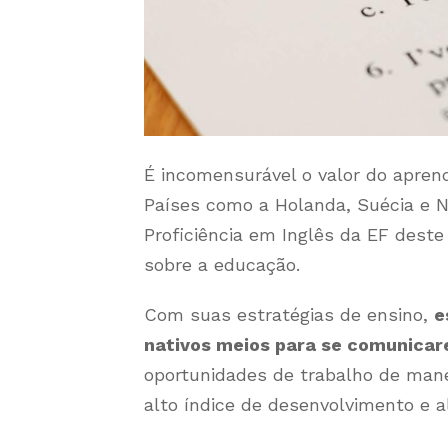
É incomensurável o valor do aprend
Países como a Holanda, Suécia e No
Proficiência em Inglês da EF des
sobre a educação.
Com suas estratégias de ensino,
e
nativos meios para se comunicar
oportunidades de trabalho de man
alto índice de desenvolvimento e a